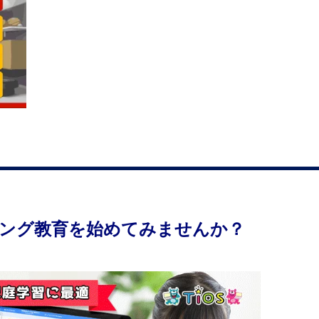
ング教育を始めてみませんか？