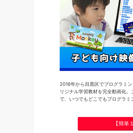
2016年から目黒区でプログラミ
リジナル学習教材を完全動画化。
で、いつでもどこでもプログラミ
【簡単