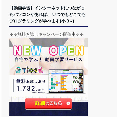
【動画学習】インターネットにつながっ
たパソコンがあれば、 いつでもどこでも
プログラミングが学べます(小３~)
↓↓無料お試しキャンペーン開催中↓↓