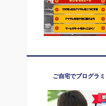
ご自宅でプログラミ