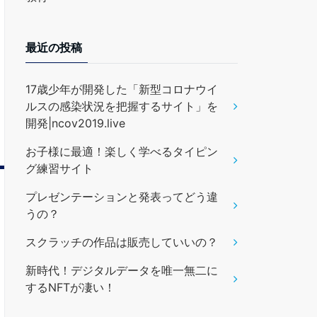
最近の投稿
17歳少年が開発した「新型コロナウイ
ルスの感染状況を把握するサイト」を
開発|ncov2019.live
お子様に最適！楽しく学べるタイピン
グ練習サイト
プレゼンテーションと発表ってどう違
うの？
スクラッチの作品は販売していいの？
新時代！デジタルデータを唯一無二に
するNFTが凄い！