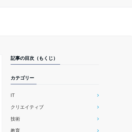
記事の目次（もくじ）
カテゴリー
IT
クリエイティブ
技術
教育