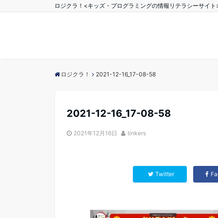
ロジクラ！<キッズ・プログラミングの情報リテラシーサイト
ロジクラ！
2021-12-16_17-08-58
2021-12-16_17-08-58
2021年12月16日
tinkers
Twitter
Fa