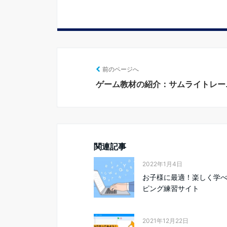
前のページへ
ゲーム教材の紹介：サムライトレーニ
関連記事
2022年1月4日
お子様に最適！楽しく学
ピング練習サイト
2021年12月22日