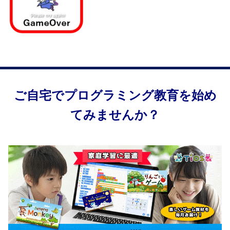
ご自宅でプログラミング教育を始め
てみませんか？