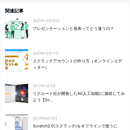
関連記事
2021年12月23日
プレゼンテーションと発表ってどう違うの？
2021年12月17日
スクラッチアカウントの作り方（オンラインエデ
ィター）
2017年5月3日
リクルート社が開発したAI(人工知能)に接続してみ
よう【Sc...
2017年6月15日
Scratch2.0(スクラッチ)をオフラインで使うに