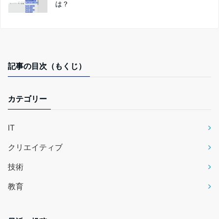
は？
記事の目次（もくじ）
カテゴリー
IT
クリエイティブ
技術
教育