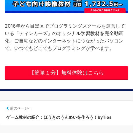
2016年から目黒区でプログラミングスクールを運営して
いる「ティンカーズ」のオリジナル学習教材を完全動画
化。ご自宅などのインターネットにつながったパソコン
で、いつでもどこでもプログラミングが学べます。
【簡単１分】無料体験はこちら
前のページへ
ゲーム教材の紹介：ほうきのうんめいを作ろう！byTios