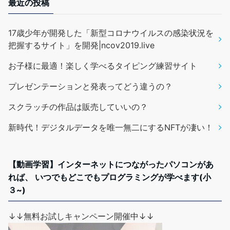
最近の投稿
17歳少年が開発した「新型コロナウイルスの感染状況を
把握するサイト」を開発|ncov2019.live
お子様に最適！楽しく学べるタイピング練習サイト
プレゼンテーションと発表ってどう違うの？
スクラッチの作品は販売していいの？
新時代！デジタルデータを唯一無二にするNFTが凄い！
【動画学習】インターネットにつながったパソコンがあ
れば、 いつでもどこでもプログラミングが学べます(小
３~)
↓↓無料お試しキャンペーン開催中↓↓