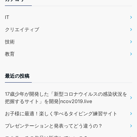
IT
クリエイティブ
技術
教育
最近の投稿
17歳少年が開発した「新型コロナウイルスの感染状況を
把握するサイト」を開発|ncov2019.live
お子様に最適！楽しく学べるタイピング練習サイト
プレゼンテーションと発表ってどう違うの？