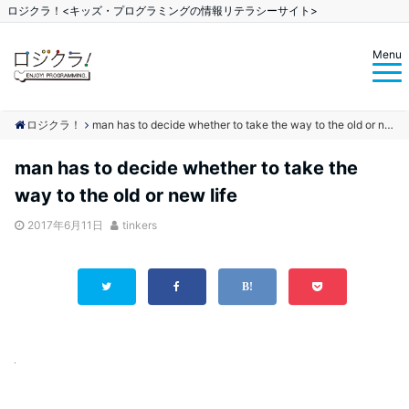
ロジクラ！<キッズ・プログラミングの情報リテラシーサイト>
Menu
ロジクラ！
man has to decide whether to take the way to the old or new life
man has to decide whether to take the
way to the old or new life
2017年6月11日
tinkers