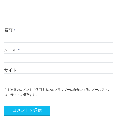
名前
*
メール
*
サイト
次回のコメントで使用するためブラウザーに自分の名前、メールアドレ
ス、サイトを保存する。