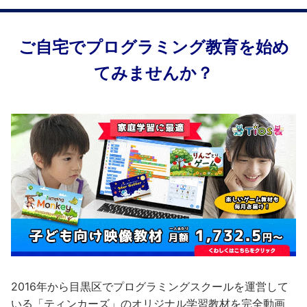
ご自宅でプログラミング教育を始め
てみませんか？
2016年から目黒区でプログラミングスクールを運営して
いる「ティンカーズ」のオリジナル学習教材を完全動画