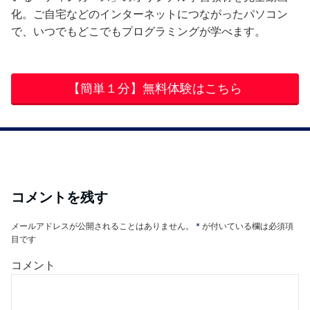
化。ご自宅などのインターネットにつながったパソコン
で、いつでもどこでもプログラミングが学べます。
【簡単１分】無料体験はこちら
コメントを残す
メールアドレスが公開されることはありません。
*
が付いている欄は必須項
目です
コメント