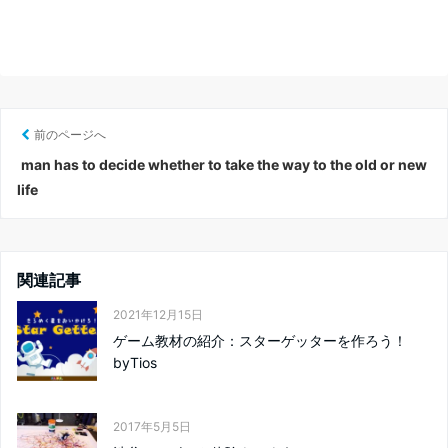
前のページへ
man has to decide whether to take the way to the old or new
life
関連記事
2021年12月15日
ゲーム教材の紹介：スターゲッターを作ろう！
byTios
2017年5月5日