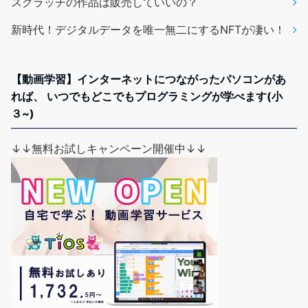
スクラッチの作品は販売していいの？
新時代！デジタルデータを唯一無二にするNFTが凄い！
【動画学習】インターネットにつながったパソコンがあ
れば、 いつでもどこでもプログラミングが学べます(小
３~)
↓↓無料お試しキャンペーン開催中↓↓