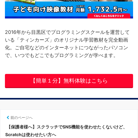
2016年から目黒区でプログラミングスクールを運営して
いる「ティンカーズ」のオリジナル学習教材を完全動画
化。ご自宅などのインターネットにつながったパソコン
で、いつでもどこでもプログラミングが学べます。
【簡単１分】無料体験はこちら
前のページへ
【保護者様へ】スクラッチでSNS機能を使わせたくないけど、
Scratchは使わせたい方へ