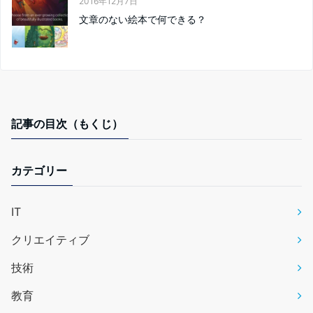
2016年12月7日
文章のない絵本で何できる？
記事の目次（もくじ）
カテゴリー
IT
クリエイティブ
技術
教育