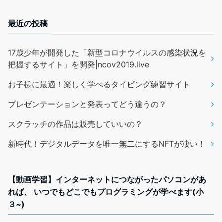
最近の投稿
17歳少年が開発した「新型コロナウイルスの感染状況を
把握するサイト」を開発|ncov2019.live
お子様に最適！楽しく学べるタイピング練習サイト
プレゼンテーションと発表ってどう違うの？
スクラッチの作品は販売していいの？
新時代！デジタルデータを唯一無二にするNFTが凄い！
【動画学習】インターネットにつながったパソコンがあ
れば、 いつでもどこでもプログラミングが学べます(小
３~)