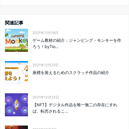
関連記事
2021年12月16日
ゲーム教材の紹介：ジャンピング・モンキーを作
ろう！byTio...
2021年12月22日
座標を覚えるためのスクラッチ作品の紹介
2021年12月23日
【NFT】デジタル作品を唯一無二の存在にすれ
ば、転売されるこ...