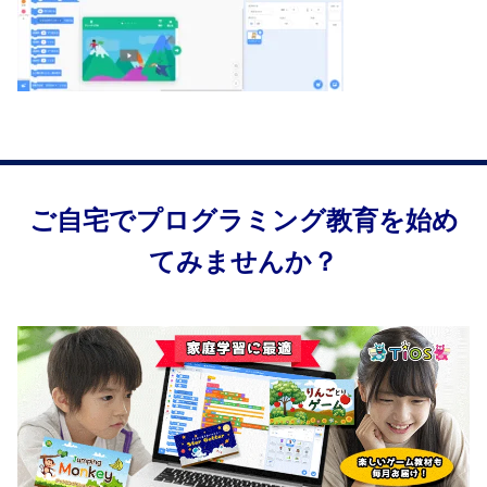
ご自宅でプログラミング教育を始め
てみませんか？