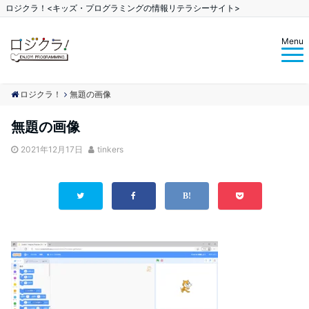
ロジクラ！<キッズ・プログラミングの情報リテラシーサイト>
Menu
ロジクラ！
無題の画像
無題の画像
2021年12月17日
tinkers