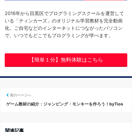
2016年から目黒区でプログラミングスクールを運営して
いる「ティンカーズ」のオリジナル学習教材を完全動画
化。ご自宅などのインターネットにつながったパソコン
で、いつでもどこでもプログラミングが学べます。
【簡単１分】無料体験はこちら
前のページへ
ゲーム教材の紹介：ジャンピング・モンキーを作ろう！byTios
関連記事