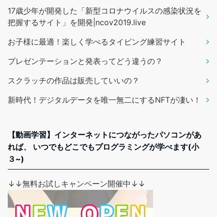
17歳少年が開発した「新型コロナウイルスの感染状況を
把握するサイト」を開発|ncov2019.live
お子様に最適！楽しく学べるタイピング練習サイト
プレゼンテーションと発表ってどう違うの？
スクラッチの作品は販売していいの？
新時代！デジタルデータを唯一無二にするNFTが凄い！
【動画学習】インターネットにつながったパソコンがあ
れば、 いつでもどこでもプログラミングが学べます(小
３~)
↓↓無料お試しキャンペーン開催中↓↓