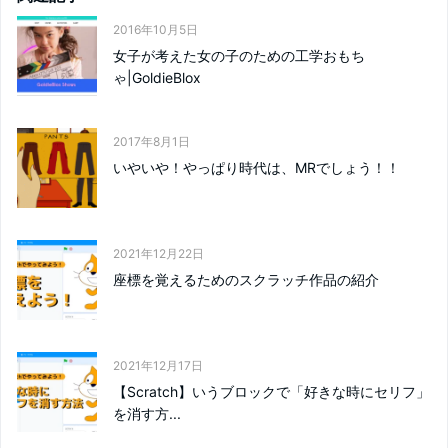
2016年10月5日
女子が考えた女の子のための工学おもち
ゃ|GoldieBlox
2017年8月1日
いやいや！やっぱり時代は、MRでしょう！！
2021年12月22日
座標を覚えるためのスクラッチ作品の紹介
2021年12月17日
【Scratch】いうブロックで「好きな時にセリフ」
を消す方...