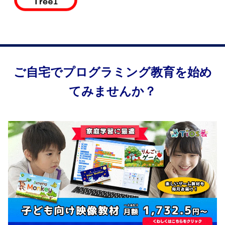
ご自宅でプログラミング教育を始め
てみませんか？