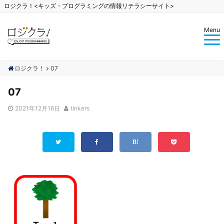
ロジクラ！<キッズ・プログラミングの情報リテラシーサイト>
Menu
ロジクラ！
07
07
2021年12月16日
tinkers