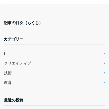
記事の目次（もくじ）
カテゴリー
IT
クリエイティブ
技術
教育
最近の投稿