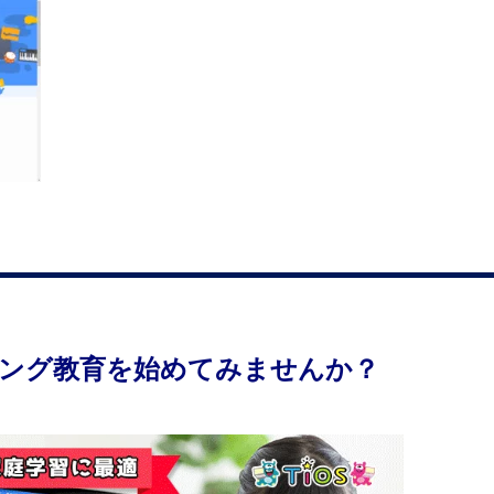
ング教育を始めてみませんか？