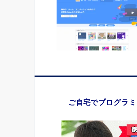
ご自宅でプログラミ