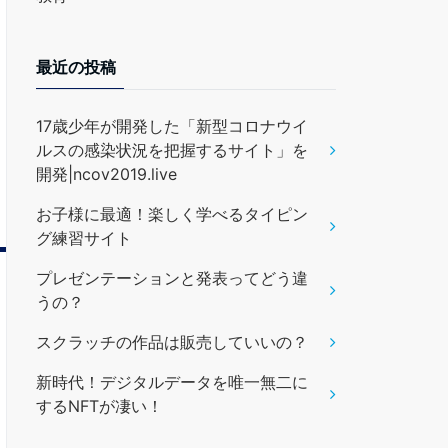
最近の投稿
17歳少年が開発した「新型コロナウイ
ルスの感染状況を把握するサイト」を
開発|ncov2019.live
お子様に最適！楽しく学べるタイピン
グ練習サイト
プレゼンテーションと発表ってどう違
うの？
スクラッチの作品は販売していいの？
新時代！デジタルデータを唯一無二に
するNFTが凄い！