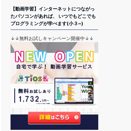
【動画学習】インターネットにつながっ
たパソコンがあれば、 いつでもどこでも
プログラミングが学べます(小３~)
↓↓無料お試しキャンペーン開催中↓↓