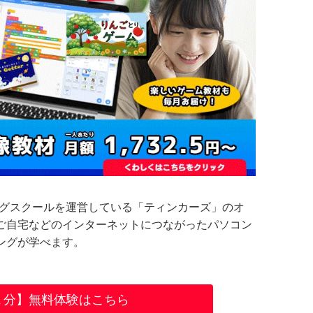
ングスクールを運営している「ティンカーズ」のオ
ご自宅などのインターネットにつながったパソコン
ングが学べます。
１分】無料体験はこちら