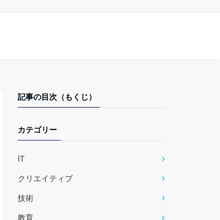
記事の目次（もくじ）
カテゴリー
IT
クリエイティブ
技術
教育