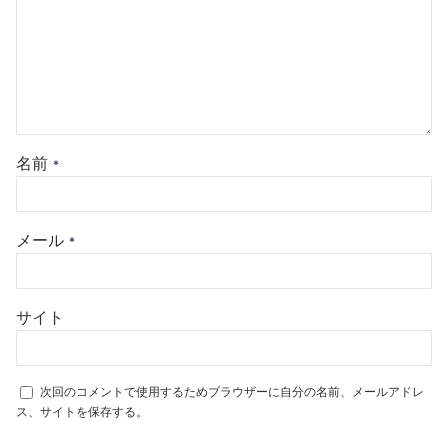
名前
*
メール
*
サイト
次回のコメントで使用するためブラウザーに自分の名前、メールアドレ
ス、サイトを保存する。