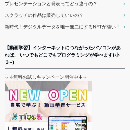
プレゼンテーションと発表ってどう違うの？
スクラッチの作品は販売していいの？
新時代！デジタルデータを唯一無二にするNFTが凄い！
【動画学習】インターネットにつながったパソコンがあ
れば、 いつでもどこでもプログラミングが学べます(小
３~)
↓↓無料お試しキャンペーン開催中↓↓