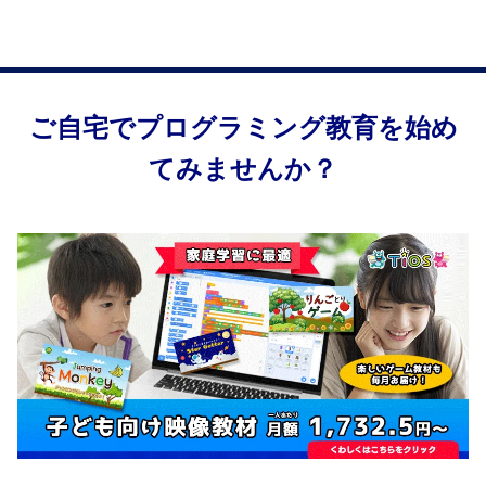
ご自宅でプログラミング教育を始め
てみませんか？