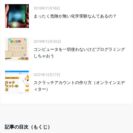
2016年11月16日
まったく危険が無い化学実験なんてあるの？
2016年12月30日
コンピュータを一切使わないけどプログラミング
しちゃおう
2021年12月17日
スクラッチアカウントの作り方（オンラインエデ
ィター）
記事の目次（もくじ）