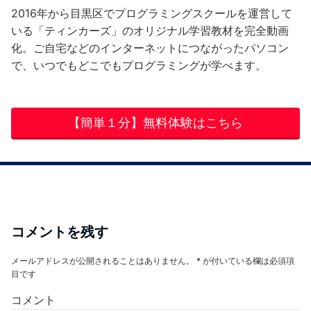
2016年から目黒区でプログラミングスクールを運営して
いる「ティンカーズ」のオリジナル学習教材を完全動画
化。ご自宅などのインターネットにつながったパソコン
で、いつでもどこでもプログラミングが学べます。
【簡単１分】無料体験はこちら
コメントを残す
メールアドレスが公開されることはありません。
*
が付いている欄は必須項
目です
コメント