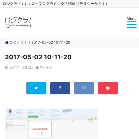
ロジクラ！<キッズ・プログラミングの情報リテラシーサイト>
Menu
ロジクラ！
2017-05-02 10-11-20
2017-05-02 10-11-20
2017年5月2日
tinkers