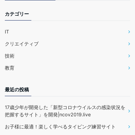
カテゴリー
IT
クリエイティブ
技術
教育
最近の投稿
17歳少年が開発した「新型コロナウイルスの感染状況を
把握するサイト」を開発|ncov2019.live
お子様に最適！楽しく学べるタイピング練習サイト