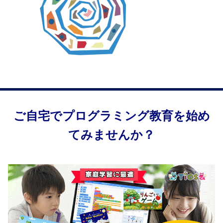
ご自宅でプログラミング教育を始め
てみませんか？