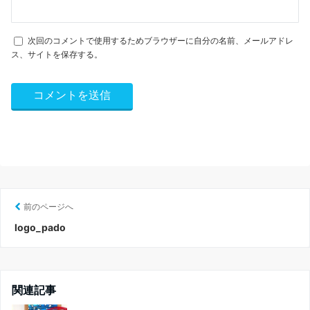
次回のコメントで使用するためブラウザーに自分の名前、メールアドレ
ス、サイトを保存する。
前のページへ
logo_pado
関連記事