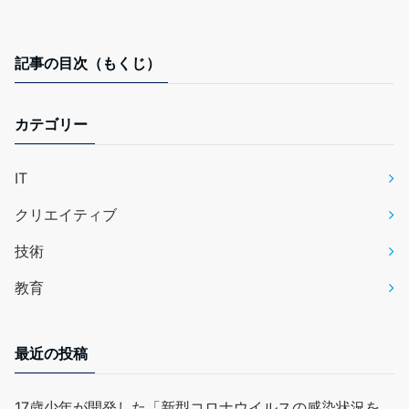
記事の目次（もくじ）
カテゴリー
IT
クリエイティブ
技術
教育
最近の投稿
17歳少年が開発した「新型コロナウイルスの感染状況を