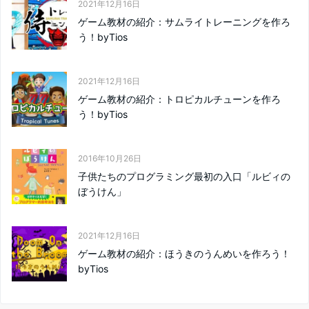
2021年12月16日
ゲーム教材の紹介：サムライトレーニングを作ろ
う！byTios
2021年12月16日
ゲーム教材の紹介：トロピカルチューンを作ろ
う！byTios
2016年10月26日
子供たちのプログラミング最初の入口「ルビィの
ぼうけん」
2021年12月16日
ゲーム教材の紹介：ほうきのうんめいを作ろう！
byTios