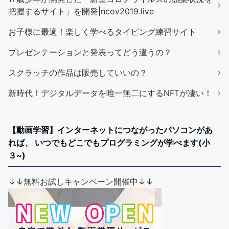
把握するサイト」を開発|ncov2019.live
お子様に最適！楽しく学べるタイピング練習サイト
プレゼンテーションと発表ってどう違うの？
スクラッチの作品は販売していいの？
新時代！デジタルデータを唯一無二にするNFTが凄い！
【動画学習】インターネットにつながったパソコンがあ
れば、 いつでもどこでもプログラミングが学べます(小
３~)
↓↓無料お試しキャンペーン開催中↓↓