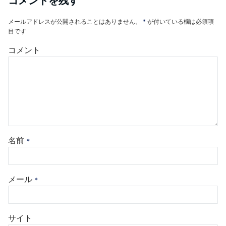
コメントを残す
メールアドレスが公開されることはありません。
*
が付いている欄は必須項
目です
コメント
名前
*
メール
*
サイト