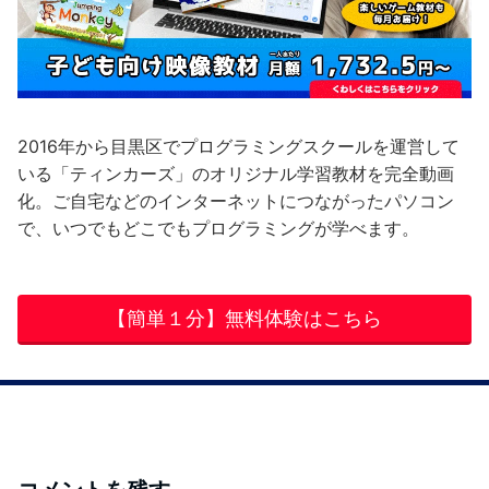
2016年から目黒区でプログラミングスクールを運営して
いる「ティンカーズ」のオリジナル学習教材を完全動画
化。ご自宅などのインターネットにつながったパソコン
で、いつでもどこでもプログラミングが学べます。
【簡単１分】無料体験はこちら