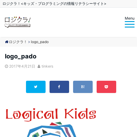
ロジクラ！<キッズ・プログラミングの情報リテラシーサイト>
Menu
ロジクラ！
logo_pado
logo_pado
2017年4月21日
tinkers